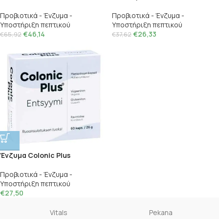
Προβιοτικά - Ένζυμα -
Προβιοτικά - Ένζυμα -
Υποστήριξη πεπτικού
Υποστήριξη πεπτικού
€
46,14
€
26,33
€
65,92
€
37,62
Ένζυμα Colonic Plus
Προβιοτικά - Ένζυμα -
Υποστήριξη πεπτικού
€
27,50
Vitals
Pekana