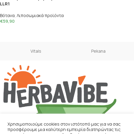
LLR1
Βότανα
,
Λιποσωμιακά προϊόντα
€
59,90
Vitals
Pekana
Χρησιμοποιούμε cookies στον ιστότοπό μας για να σας
προσφέρουμε μια καλύτερη εμπειρία διατηρώντας τις