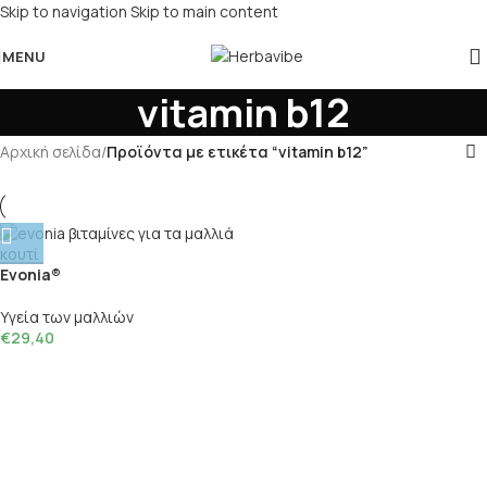
Skip to navigation
Skip to main content
MENU
vitamin b12
Αρχική σελίδα
/
Προϊόντα με ετικέτα “vitamin b12”
Evonia®
Υγεία των μαλλιών
€
29,40