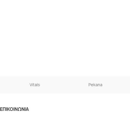
Vitals
Pekana
ΕΠΙΚΟΙΝΩΝΙΑ