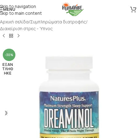
Skip to navigation
MENU
Skip to main content
Αρχική σελίδα
/
Συμπληρώματα διατροφής
/
Διαχείριση στρες - Ύπνος
-30%
ΕΞΑΝ
ΤΛΗΘ
ΗΚΕ