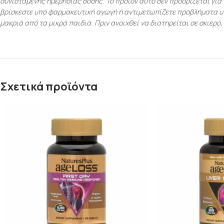
συνισταμένης ημερήσιας δόσης. Το προϊόν αυτό δεν προορίζεται για
βρίσκεστε υπό φαρμακευτική αγωγή ή αντιμετωπίζετε προβλήματα υ
μακριά από τα μικρά παιδιά. Πριν ανοιχθεί να διατηρείται σε σκιερό
Σχετικά προϊόντα