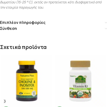
δωματίου (15-25 ° C), εκτός αν προτείνεται κάτι διαφορετικό από
την εταιρία παραγωγής του.
Επιπλέον πληροφορίες
Σύνθεση
Σχετικά προϊόντα