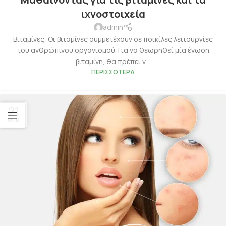
ιχνοστοιχεία
admin
Βιταμίνες: Οι βιταμίνες συμμετέχουν σε ποικίλες λειτουργίες
του ανθρώπινου οργανισμού. Για να θεωρηθεί μία ένωση
βιταμίνη, θα πρέπει ν...
ΠΕΡΙΣΣΌΤΕΡΑ
21
ΦΕΒ