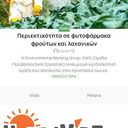
ΓΕΝΙΚΆ
Περιεκτικότητα σε φυτοφάρμακα
φρούτων και λαχανικών
admin
Η Environmental Working Group, EWG (Ομάδα
Περιβαλλοντικής Εργασίας) είναι μία μη κερδοσκοπική
ομάδα που αποσκοπεί στην προστασία των κα...
ΠΕΡΙΣΣΌΤΕΡΑ
Vitals
Pekana